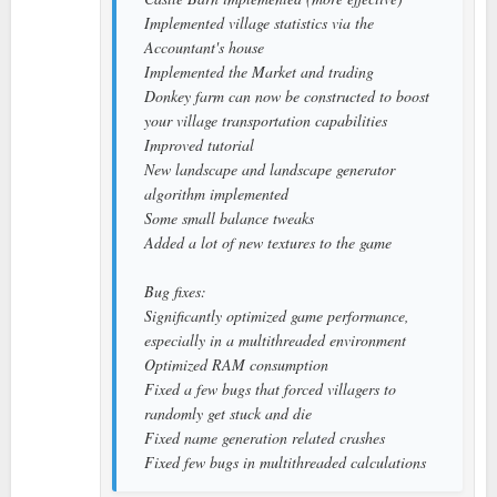
Implemented village statistics via the
Accountant's house
Implemented the Market and trading
Donkey farm can now be constructed to boost
your village transportation capabilities
Improved tutorial
New landscape and landscape generator
algorithm implemented
Some small balance tweaks
Added a lot of new textures to the game
Bug fixes:
Significantly optimized game performance,
especially in a multithreaded environment
Optimized RAM consumption
Fixed a few bugs that forced villagers to
randomly get stuck and die
Fixed name generation related crashes
Fixed few bugs in multithreaded calculations