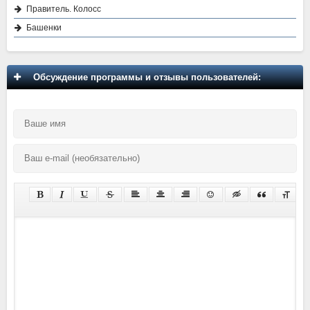
Правитель. Колосс
Башенки
Обсуждение программы и отзывы пользователей: