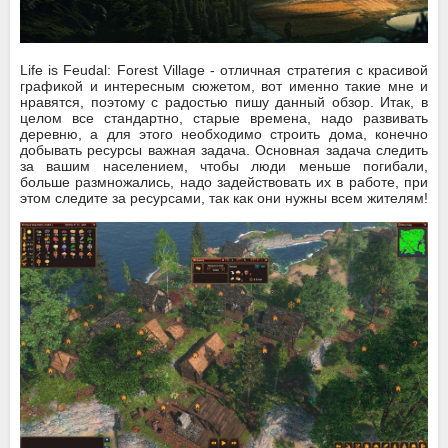
Life is Feudal: Forest Village - отличная стратегия с красивой
графикой и интересным сюжетом, вот именно такие мне и
нравятся, поэтому с радостью пишу данный обзор. Итак, в
целом все стандартно, старые времена, надо развивать
деревню, а для этого необходимо строить дома, конечно
добывать ресурсы важная задача. Основная задача следить
за вашим населением, чтобы люди меньше погибали,
больше размножались, надо задействовать их в работе, при
этом следите за ресурсами, так как они нужны всем жителям!