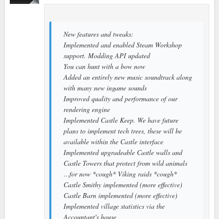
New features and tweaks:
Implemented and enabled Steam Workshop
support. Modding API updated
You can hunt with a bow now
Added an entirely new music soundtrack along
with many new ingame sounds
Improved quality and performance of our
rendering engine
Implemented Castle Keep. We have future
plans to implement tech trees, these will be
available within the Castle interface
Implemented upgradeable Castle walls and
Castle Towers that protect from wild animals
…for now *cough* Viking raids *cough*
Castle Smithy implemented (more effective)
Castle Barn implemented (more effective)
Implemented village statistics via the
Accountant's house