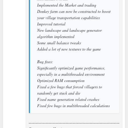
Implemented the Market and trading
Donkey farm can now be constructed to boost
your village transportation capabilities
Improved tutorial
New landscape and landscape generator
algorithm implemented
Some small balance tweaks
Added a lot of new textures to the game
Bug fixes:
Significantly optimized game performance,
especially in a multithreaded environment
Optimized RAM consumption
Fixed a few bugs that forced villagers to
randomly get stuck and die
Fixed name generation related crashes
Fixed few bugs in multithreaded calculations