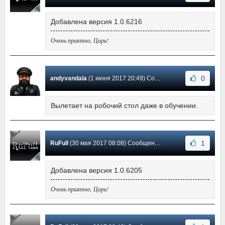
Добавлена версия 1.0.6216
Очень приятно, Царь!
0
andyvandala
(1 июня 2017 20:49) Сообщение #53
Вылетает на робочий стол даже в обучении.
1
RuFull
(30 мая 2017 08:08) Сообщение #52
Добавлена версия 1.0.6205
Очень приятно, Царь!