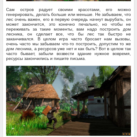
Сам остров радует своими красотами, его можно
генерировать, делать больше или меньше. Не забываем, что
лес очень важен, его в первую очередь начнут вырубать, он
может закончится, это конечно печально, но чтобы не
переживать за такие моменты, вам надо построить дом
лесника, он сделает все, что бы лес так быстро не
заканчивался. В целом игра часто бросает нам вызовы,
очень часто мы забываем что-то построить, допустим то же
дом лесника, а ресурсов уже нет и как быть? Вот в целом так
часто бывает, забыли возвести здание нужное вовремя,
ресурсы закончились и пишите письма.