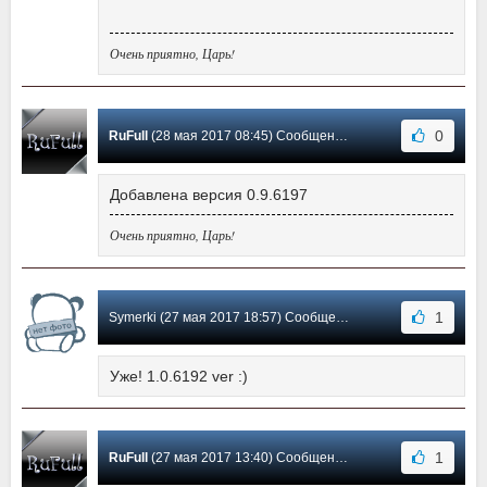
Очень приятно, Царь!
0
RuFull
(28 мая 2017 08:45) Сообщение #50
Добавлена версия 0.9.6197
Очень приятно, Царь!
1
Symerki (27 мая 2017 18:57) Сообщение #49
Уже! 1.0.6192 ver :)
1
RuFull
(27 мая 2017 13:40) Сообщение #48