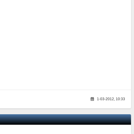
1-03-2012, 10:33