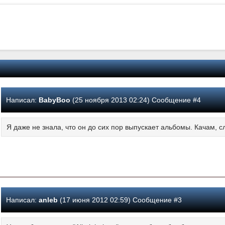
Написал:
BabyBoo
(25 ноября 2013 02:24) Сообщение #4
Я даже не знала, что он до сих пор выпускает альбомы. Качам, 
Написал:
anleb
(17 июня 2012 02:59) Сообщение #3