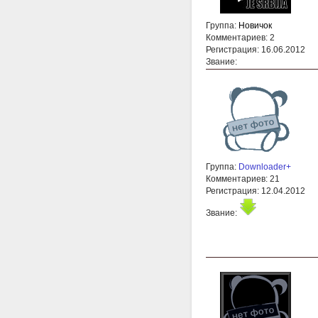
Группа:
Новичок
Комментариев: 2
Регистрация: 16.06.2012
Звание:
Группа:
Downloader+
Комментариев: 21
Регистрация: 12.04.2012
Звание: