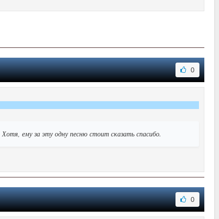
0
. Хотя, ему за эту одну песню стоит сказать спасибо.
0