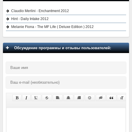
Claudio Merlini - Enchantment 2012
Hint - Daily Intake 2012
Melanie Fiona - The MF Life ( Deluxe Edition ) 2012
Обсуждение программы и отзывы пользователей: