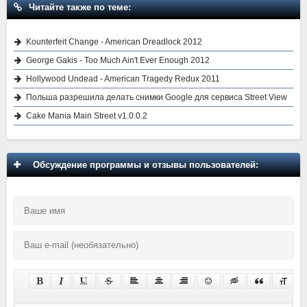
Читайте также по теме:
Kounterfeit Change - American Dreadlock 2012
George Gakis - Too Much Ain't Ever Enough 2012
Hollywood Undead - American Tragedy Redux 2011
Польша разрешила делать снимки Google для сервиса Street View
Cake Mania Main Street v1.0.0.2
Обсуждение программы и отзывы пользователей: