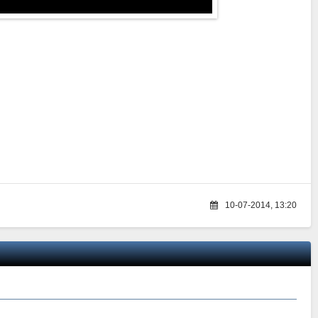
10-07-2014, 13:20