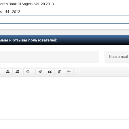
orn's Book Of Angels, Vol. 20 2013
sic 44 - 2012
2
мы и отзывы пользователей: