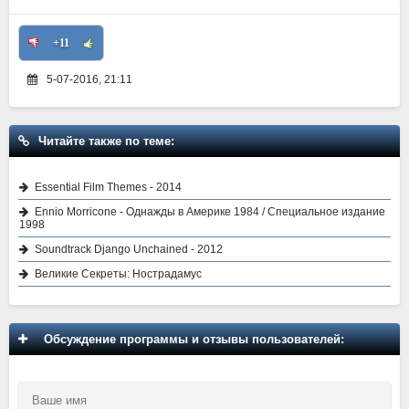
+11
5-07-2016, 21:11
Читайте также по теме:
Essential Film Themes - 2014
Ennio Morricone - Однажды в Америке 1984 / Специальное издание
1998
Soundtrack Django Unchained - 2012
Великие Секреты: Нострадамус
Обсуждение программы и отзывы пользователей: