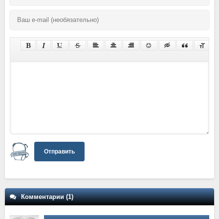
Отправить
Комментарии (1)