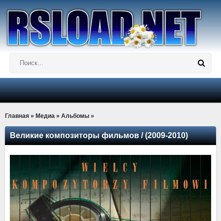
Главная
»
Медиа
»
Альбомы
»
Великие композиторы фильмов / (2009-2010)