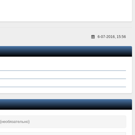
6-07-2016, 15:56