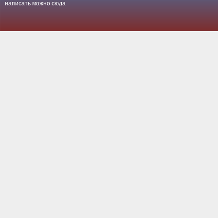
написать можно
сюда