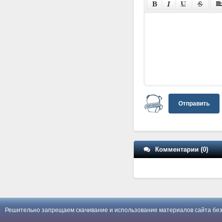
Отправить
Комментарии (0)
Решительно запрещаем скачивание и использование материалов сайта без