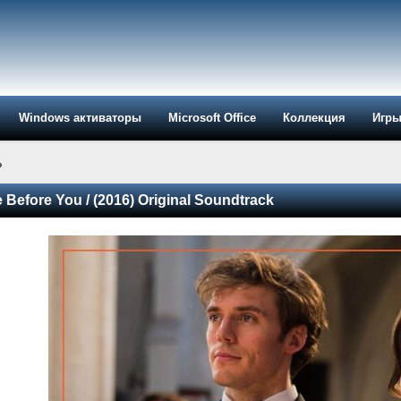
Windows активаторы
Microsoft Office
Коллекция
Игр
»
 Before You / (2016) Original Soundtrack