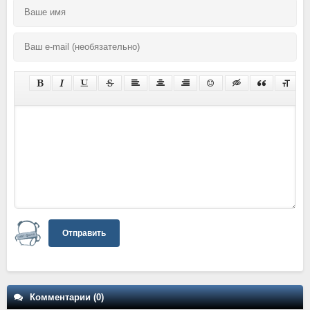
Отправить
Комментарии (0)