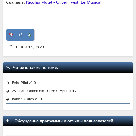
Скачать
:
Nicolas Motet - Oliver Twist: Le Musical
+5
1-10-2016, 08:29
Читайте также по теме:
Twist Pilot v1.0
VA - Paul Oakenfold DJ Box - April 2012
Twist n' Catch v1.0.1
Обсуждение программы и отзывы пользователей: