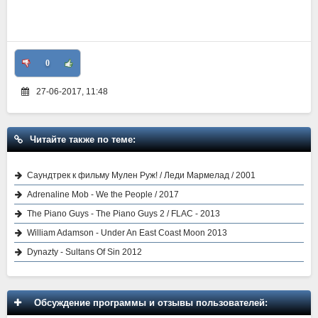
0
27-06-2017, 11:48
Читайте также по теме:
Саундтрек к фильму Мулен Руж! / Леди Мармелад / 2001
Adrenaline Mob - We the People / 2017
The Piano Guys - The Piano Guys 2 / FLAC - 2013
William Adamson - Under An East Coast Moon 2013
Dynazty - Sultans Of Sin 2012
Обсуждение программы и отзывы пользователей: