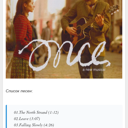
Список песен
:
01.The North Strand (1:12)
02.Leave (3:07)
03.Falling Slowly (4:26)