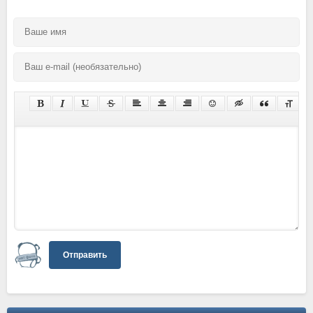
Отправить