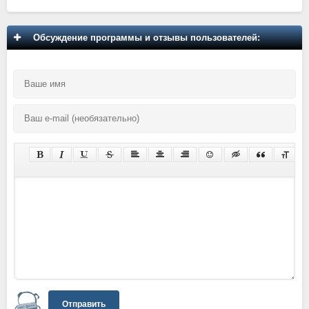
Обсуждение программы и отзывы пользователей:
Отправить