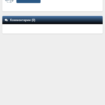
Комментарии (0)