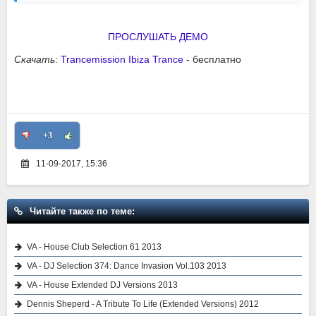
ПРОСЛУШАТЬ ДЕМО
Скачать
:
Trancemission Ibiza Trance
- бесплатно
+3
11-09-2017, 15:36
Читайте также по теме:
VA - House Club Selection 61 2013
VA - DJ Selection 374: Dance Invasion Vol.103 2013
VA - House Extended DJ Versions 2013
Dennis Sheperd - A Tribute To Life (Extended Versions) 2012