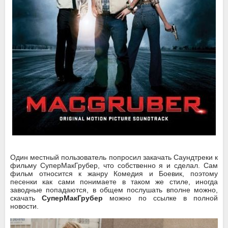
Один местный пользователь попросил закачать Саундтреки к
фильму СуперМакГрубер, что собственно я и сделал. Сам
фильм относится к жанру Комедия и Боевик, поэтому
песенки как сами понимаете в таком же стиле, иногда
заводные попадаются, в общем послушать вполне можно,
скачать
СуперМакГрубер
можно по ссылке в полной
новости.