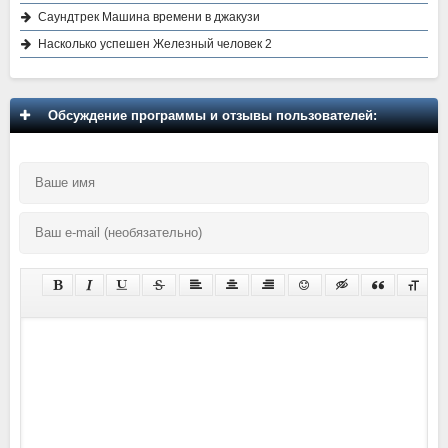
Саундтрек Машина времени в джакузи
Насколько успешен Железный человек 2
Обсуждение программы и отзывы пользователей: