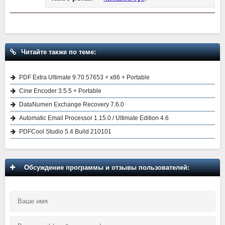
Читайте также по теме:
PDF Extra Ultimate 9.70.57653 + x86 + Portable
Cine Encoder 3.5.5 + Portable
DataNumen Exchange Recovery 7.6.0
Automatic Email Processor 1.15.0 / Ultimate Edition 4.6
PDFCool Studio 5.4 Build 210101
Обсуждение программы и отзывы пользователей: