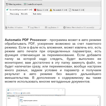
Automatic PDF Processor
- программа может в авто режиме
обрабатывать PDF, ускорение возможно за счет пакетного
режима. Если в фале есть вложения, может извлечь его, есть
режим авто печати при определенных параметрах, есть
функция отвечающая за переименование. Если добавите
папку за которой надо следить, будет выполнен ее
мониторинг, вам достаточно в эту папку закинуть файл, он
будет напечатан сразу, или переименован, вообще настроек
много разных, задаем условие и параметр и получаем
результат в авто режиме без вашего дальнейшего
вмешательства. В дополнение к содержимому вы также
можете использовать многие метаданные документов.