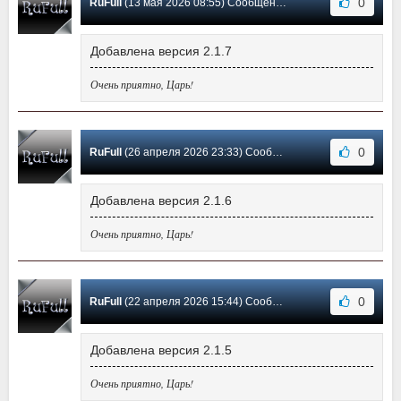
0
RuFull
(13 мая 2026 08:55) Сообщение #122
Добавлена версия 2.1.7
Очень приятно, Царь!
0
RuFull
(26 апреля 2026 23:33) Сообщение #121
Добавлена версия 2.1.6
Очень приятно, Царь!
0
RuFull
(22 апреля 2026 15:44) Сообщение #120
Добавлена версия 2.1.5
Очень приятно, Царь!