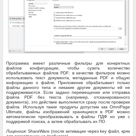
Программа имеет различные фильтры для конкретных
файлов конфигурации, чтобы сузить количество
обрабатываемых файлов PDF: в качестве фильтров можно
использовать текст документа, метаданные PDF и общую
информацию о файле. Приложение обрабатывает только
файлы данного типа и никакие другие документы ей не
поддерживаются. Если задано перемещение или отправка
файла PDF без текста (например, отсканированного
документа), это действие выполняется сразу после проверки
файла. Используя такие продукты допустим как OmniPage
Ultimate, файлы изображений хранящиеся в PDF можно
автоматически преобразовывать в файлы ПДФ но уже с
поддержкой поиска, а затем обрабатывать их ПО.
Лицензия
: ShareWare (после активации через key файл, кряк