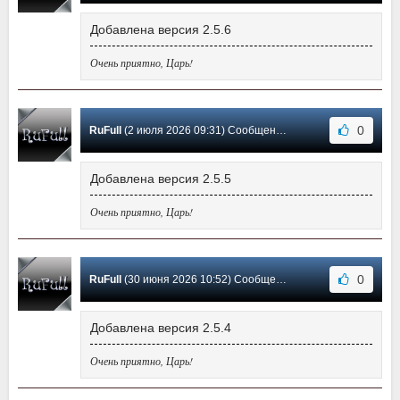
Добавлена версия 2.5.6
Очень приятно, Царь!
0
RuFull
(2 июля 2026 09:31) Сообщение #129
Добавлена версия 2.5.5
Очень приятно, Царь!
0
RuFull
(30 июня 2026 10:52) Сообщение #128
Добавлена версия 2.5.4
Очень приятно, Царь!