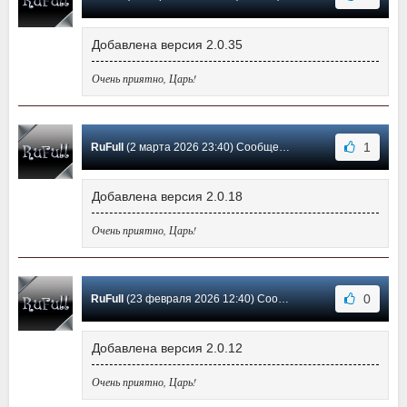
Добавлена версия 2.0.35
Очень приятно, Царь!
1
RuFull
(2 марта 2026 23:40) Сообщение #113
Добавлена версия 2.0.18
Очень приятно, Царь!
0
RuFull
(23 февраля 2026 12:40) Сообщение #112
Добавлена версия 2.0.12
Очень приятно, Царь!