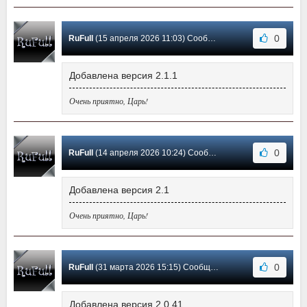
0
RuFull
(15 апреля 2026 11:03) Сообщение #119
Добавлена версия 2.1.1
Очень приятно, Царь!
0
RuFull
(14 апреля 2026 10:24) Сообщение #118
Добавлена версия 2.1
Очень приятно, Царь!
0
RuFull
(31 марта 2026 15:15) Сообщение #117
Добавлена версия 2.0.41