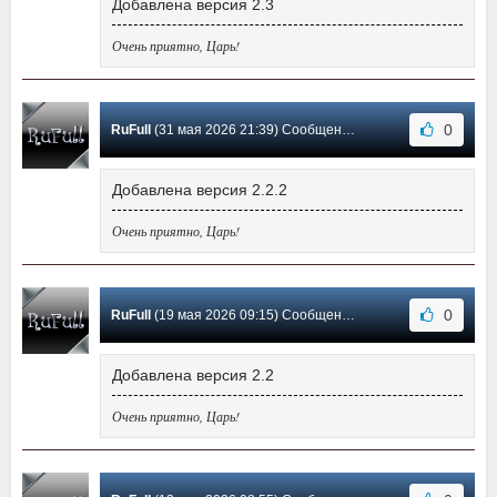
Добавлена версия 2.3
Очень приятно, Царь!
0
RuFull
(31 мая 2026 21:39) Сообщение #124
Добавлена версия 2.2.2
Очень приятно, Царь!
0
RuFull
(19 мая 2026 09:15) Сообщение #123
Добавлена версия 2.2
Очень приятно, Царь!