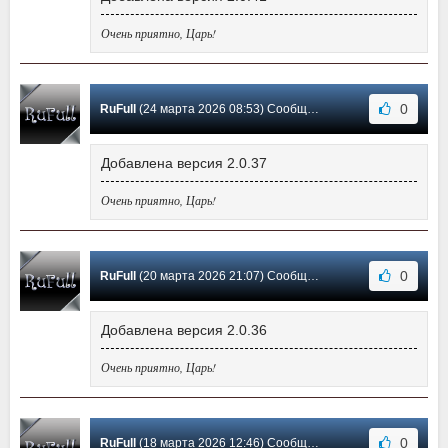
Очень приятно, Царь!
0
RuFull
(24 марта 2026 08:53) Сообщение #116
Добавлена версия 2.0.37
Очень приятно, Царь!
0
RuFull
(20 марта 2026 21:07) Сообщение #115
Добавлена версия 2.0.36
Очень приятно, Царь!
0
RuFull
(18 марта 2026 12:46) Сообщение #114