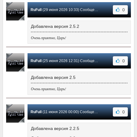
0
RuFull
(29 июня 2026 10:33) Сообщение #127
Добавлена версия 2.5.2
Очень приятно, Царь!
0
RuFull
(25 июня 2026 12:31) Сообщение #126
Добавлена версия 2.5
Очень приятно, Царь!
0
RuFull
(11 июня 2026 00:00) Сообщение #125
Добавлена версия 2.2.5