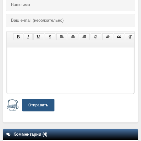
Отправить
Комментарии (4)