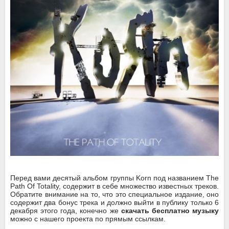
Перед вами десятый альбом группы Korn под названием The
Path Of Totality, содержит в себе множество известных треков.
Обратите внимание на то, что это специальное издание, оно
содержит два бонус трека и должно выйти в публику только 6
декабря этого года, конечно же
скачать бесплатно музыку
можно с нашего проекта по прямым ссылкам.