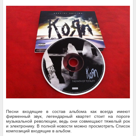
Песни входящие в состав альбома как всегда имеют
фирменный звук, легендарный квартет стоит на пороге
музыкальной революции, ведь они совмещают тяжелый рок
и электронику. В полной новости можно просмотреть Список
композиций входящие в альбом.