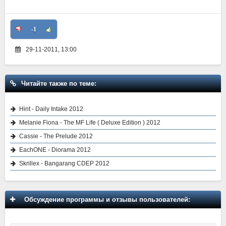
-1
29-11-2011, 13:00
Читайте также по теме:
Hint - Daily Intake 2012
Melanie Fiona - The MF Life ( Deluxe Edition ) 2012
Cassie - The Prelude 2012
EachONE - Diorama 2012
Skrillex - Bangarang CDEP 2012
Обсуждение программы и отзывы пользователей: