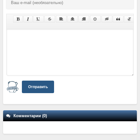
Отправить
Комментарии (0)