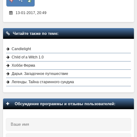
+1
13-01-2017, 20:49
Читайте также по теме:
Candlelight
Child of a Witch 1.0
Хобби Ферма
Дарья. Загадочное путешествие
Легенды. Тайна старинного сундука
Обсуждение программы и отзывы пользователей: