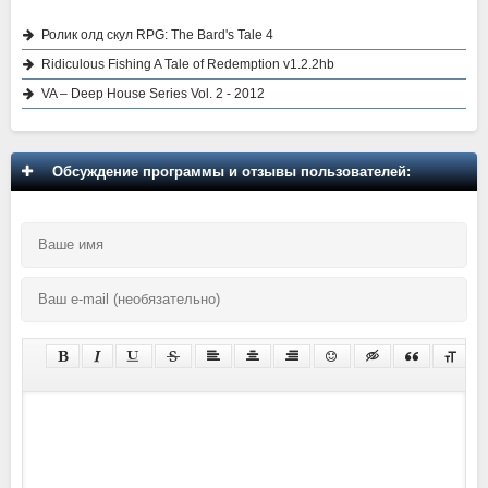
Ролик олд скул RPG: The Bard's Tale 4
Ridiculous Fishing A Tale of Redemption v1.2.2hb
VA – Deep House Series Vol. 2 - 2012
Обсуждение программы и отзывы пользователей: