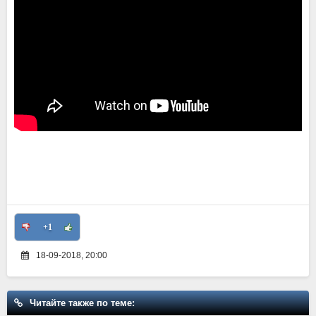
+1
18-09-2018, 20:00
Читайте также по теме: