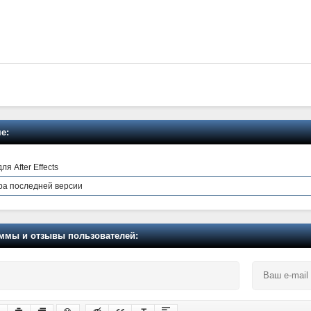
е:
 After Effects
игра последней версии
мы и отзывы пользователей: