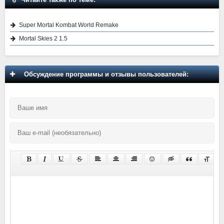
Super Mortal Kombat World Remake
Mortal Skies 2 1.5
Обсуждение программы и отзывы пользователей: