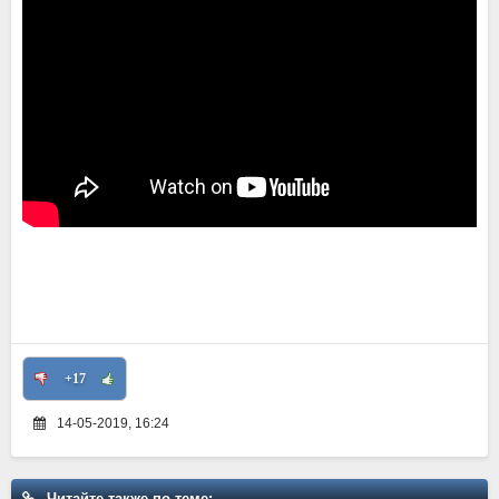
+17
14-05-2019, 16:24
Читайте также по теме: