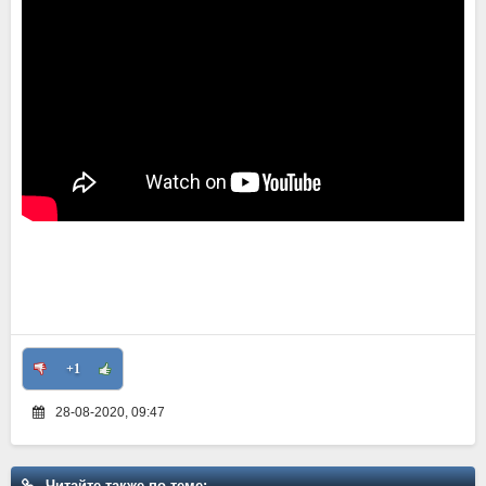
+1
28-08-2020, 09:47
Читайте также по теме: