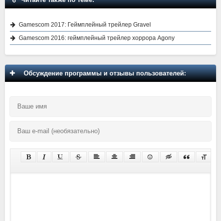
Gamescom 2017: Геймплейный трейлер Gravel
Gamescom 2016: геймплейный трейлер хоррора Agony
Обсуждение программы и отзывы пользователей: