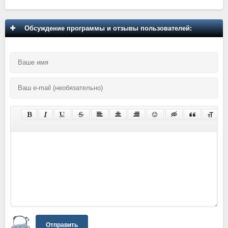
Обсуждение программы и отзывы пользователей:
Отправить