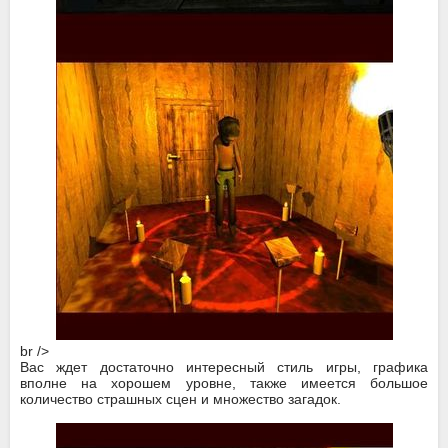
br />
Вас ждет достаточно интересный стиль игры, графика
вполне на хорошем уровне, также имеется большое
количество страшных сцен и множество загадок.