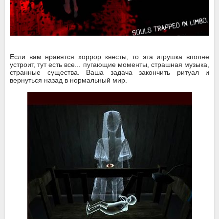
Если вам нравятся хоррор квесты, то эта игрушка вполне
устроит, тут есть все... пугающие моменты, страшная музыка,
странные существа. Ваша задача закончить ритуал и
вернуться назад в нормальный мир.