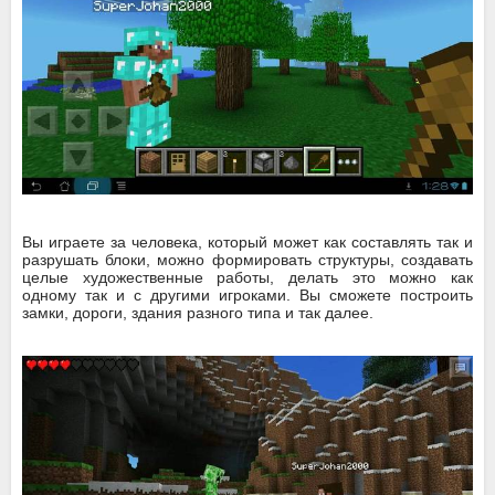
Вы играете за человека, который может как составлять так и
разрушать блоки, можно формировать структуры, создавать
целые художественные работы, делать это можно как
одному так и с другими игроками. Вы сможете построить
замки, дороги, здания разного типа и так далее.