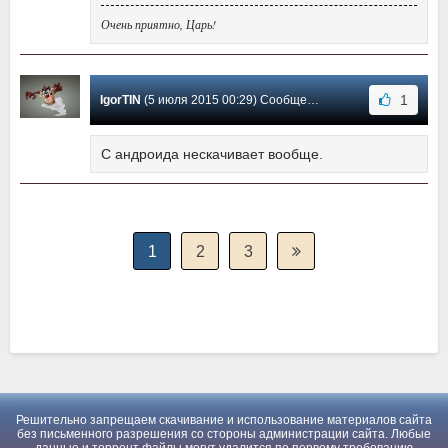
Очень приятно, Царь!
1
IgorTIN
(5 июля 2015 00:29) Сообщение #39
С андроида нескачивает вообще.
1
2
3
Решительно запрещаем скачивание и использование материалов сайта
без письменного разрешения со стороны администрации сайта. Любые