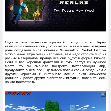
Одна из самых известных игра на Android устройство. Перед
вами офигительный симулятор жизни, а вам в нем отведена
роль создателя мира,
скачать Minecraft - Pocket Edition
можно ниже. Игра очень необычна, вам надо строить мир из
разных материалов, правда все они будут в форме блоков.
Если у вас хорошая фантазия и руки растут из нужного
места, то вы сможете построить потрясающий мир,
продумайте в нем все и делитесь потом своим созданием с
другими игроками. В Интернете можно найти множество
роликов и работ других любителей игрушки, поверьте, есть
на что посмотреть.