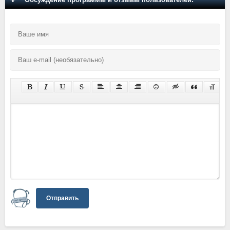
Отправить