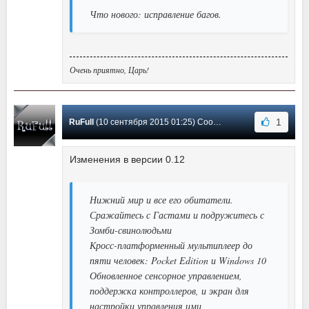
Что нового: исправление багов.
Очень приятно, Царь!
1
RuFull
(10 сентября 2015 01:25) Сообщение #40
Изменения в версии 0.12
Нижний мир и все его обитатели.
Сражайтесь с Гастами и подружитесь с
Зомби-свинолюдьми
Кросс-платформенный мультиплеер до
пяти человек: Pocket Edition и Windows 10
Обновленное сенсорное управлением,
поддержка контроллеров, и экран для
настройки управления ими