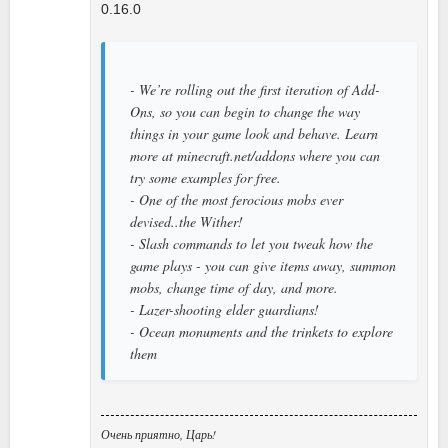
0.16.0
- We’re rolling out the first iteration of Add-
Ons, so you can begin to change the way
things in your game look and behave. Learn
more at minecraft.net/addons where you can
try some examples for free.
- One of the most ferocious mobs ever
devised..the Wither!
- Slash commands to let you tweak how the
game plays - you can give items away, summon
mobs, change time of day, and more.
- Lazer-shooting elder guardians!
- Ocean monuments and the trinkets to explore
them
Очень приятно, Царь!