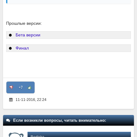
Прошлые версии:
Бета версии
Финал
+7
11-11-2016, 22:24
Если возникли вопросы, читать внимательно:
Rediska