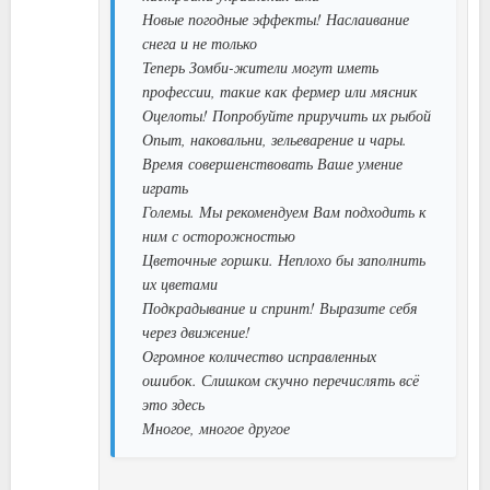
Новые погодные эффекты! Наслаивание
снега и не только
Теперь Зомби-жители могут иметь
профессии, такие как фермер или мясник
Оцелоты! Попробуйте приручить их рыбой
Опыт, наковальни, зельеварение и чары.
Время совершенствовать Ваше умение
играть
Големы. Мы рекомендуем Вам подходить к
ним с осторожностью
Цветочные горшки. Неплохо бы заполнить
их цветами
Подкрадывание и спринт! Выразите себя
через движение!
Огромное количество исправленных
ошибок. Слишком скучно перечислять всё
это здесь
Многое, многое другое