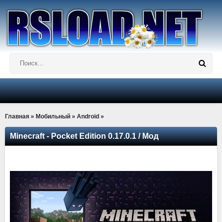
Главная
»
Мобильный
»
Android
»
Minecraft - Pocket Edition 0.17.0.1 / Мод