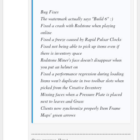
Bug Fixes
The watermark actually says "Build 6" :)
Fixed a crash with Redstone when playing
online
Fixed a freeze caused by Rapid Pulsar Clocks
Fixed not being able to pick up items even if
there is inventory space
Redstone Miner's face doesn't disappear when
you put an helmet on
Fixed a performance regression during loading
Items won't duplicate in two toolbar slots when
picked from the Creative Inventory
Missing faces when a Pressure Plate is placed
next to leaves and Grass
Clients now synchronize properly Item Frame
Maps' green arrows