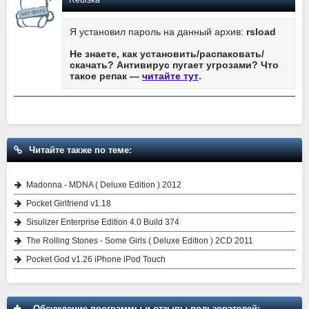
Я установил пароль на данный архив:
rsload
Не знаете, как установить/распаковать/
скачать? Антивирус пугает угрозами? Что
такое репак —
читайте тут
.
Читайте также по теме:
Madonna - MDNA ( Deluxe Edition ) 2012
Pocket Girlfriend v1.18
Sisulizer Enterprise Edition 4.0 Build 374
The Rolling Stones - Some Girls ( Deluxe Edition ) 2CD 2011
Pocket God v1.26 iPhone iPod Touch
Обсуждение программы и отзывы пользователей: