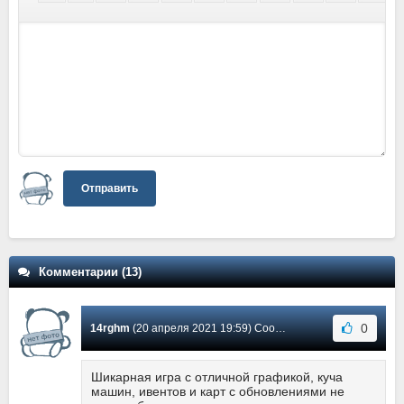
Отправить
Комментарии (13)
0
14rghm
(20 апреля 2021 19:59) Сообщение #13
Шикарная игра с отличной графикой, куча
машин, ивентов и карт с обновлениями не