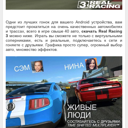
Одни из лучших гонок для вашего Android устройства, вам
предстоит прокатиться на очень качественных автомобилях
и трассах, всего в игре свыше 40 авто,
скачать Real Racing
3
можно ниже. Играть вы сможете не только с виртуальными
соперниками, есть и реальные, подключаетесь к сети и
гоняете с друзьями. Графика просто супер, огромный выбор
авто, множество эффектов.