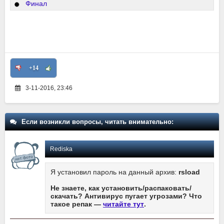
Финал
+14
3-11-2016, 23:46
Если возникли вопросы, читать внимательно:
Rediska
Я установил пароль на данный архив:
rsload
Не знаете, как установить/распаковать/
скачать? Антивирус пугает угрозами? Что
такое репак —
читайте тут
.