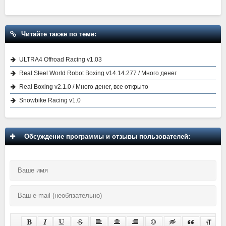
Читайте также по теме:
ULTRA4 Offroad Racing v1.03
Real Steel World Robot Boxing v14.14.277 / Много денег
Real Boxing v2.1.0 / Много денег, все открыто
Snowbike Racing v1.0
Обсуждение программы и отзывы пользователей: