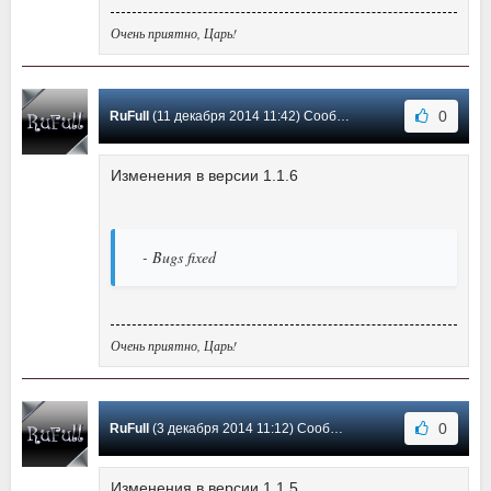
Очень приятно, Царь!
0
RuFull
(11 декабря 2014 11:42) Сообщение #15
Изменения в версии 1.1.6
- Bugs fixed
Очень приятно, Царь!
0
RuFull
(3 декабря 2014 11:12) Сообщение #14
Изменения в версии 1.1.5