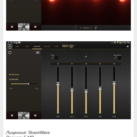
Лицензия
: ShareWare