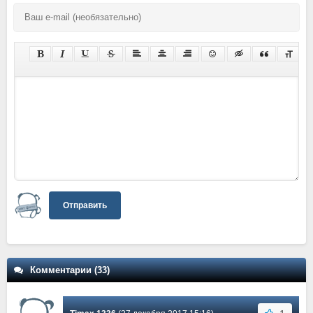
Отправить
Комментарии (33)