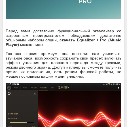
Перед вами достаточно функциональный эквалайзер со
встроенным проигрывателем, обладающим достаточно
обширным набором опций,
скачать Equalizer + Pro (Music
Player)
можно ниже.
Так как версия премиум, она позволит вам усиливать
звучание баса, возможность сохранить свой пресет, включать
эффект угасания для плавного перехода между треками,
режим двойного экрана. Доступ к плеер вы сможете получить
прямо их приложения, есть режим фоновой работы, не
мешает основным вашим манипуляциям.