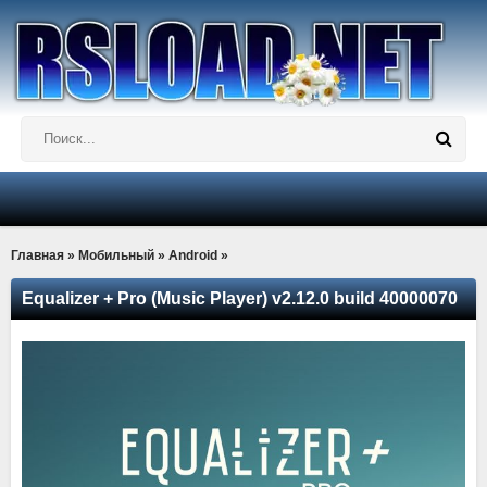
Главная
»
Мобильный
»
Android
»
Equalizer + Pro (Music Player) v2.12.0 build 40000070