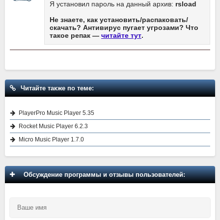
Я установил пароль на данный архив:
rsload
Не знаете, как установить/распаковать/
скачать? Антивирус пугает угрозами? Что
такое репак —
читайте тут
.
Читайте также по теме:
PlayerPro Music Player 5.35
Rocket Music Player 6.2.3
Micro Music Player 1.7.0
Обсуждение программы и отзывы пользователей: