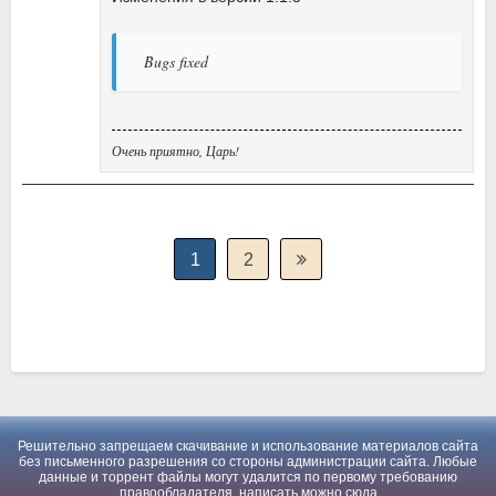
Bugs fixed
Очень приятно, Царь!
1
2
Решительно запрещаем скачивание и использование материалов сайта
без письменного разрешения со стороны администрации сайта. Любые
данные и торрент файлы могут удалится по первому требованию
правообладателя, написать можно
сюда