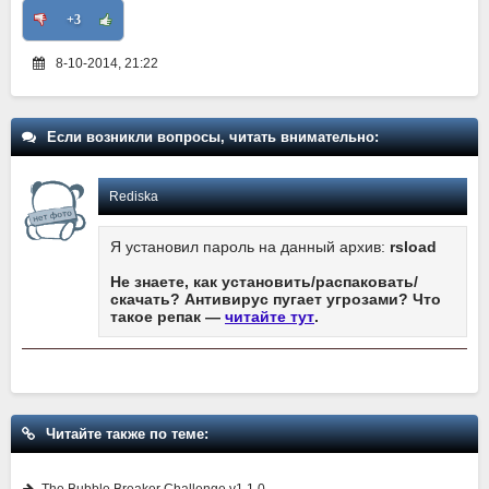
+3
8-10-2014, 21:22
Если возникли вопросы, читать внимательно:
Rediska
Я установил пароль на данный архив:
rsload
Не знаете, как установить/распаковать/
скачать? Антивирус пугает угрозами? Что
такое репак —
читайте тут
.
Читайте также по теме: