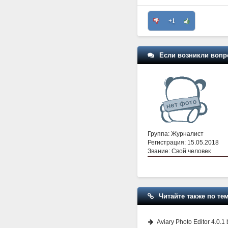
+1
Если возникли вопр
Группа: Журналист
Регистрация: 15.05.2018
Звание: Свой человек
Читайте также по тем
Aviary Photo Editor 4.0.1 