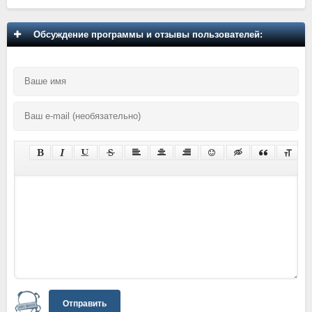
Обсуждение программы и отзывы пользователей:
Отправить