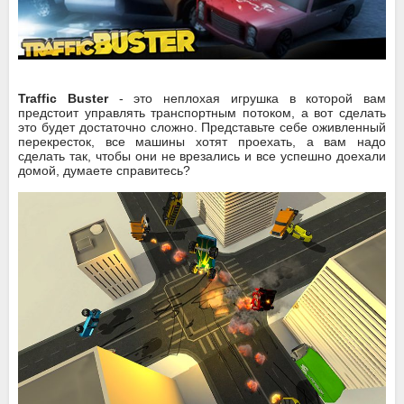
Traffic Buster
- это неплохая игрушка в которой вам
предстоит управлять транспортным потоком, а вот сделать
это будет достаточно сложно. Представьте себе оживленный
перекресток, все машины хотят проехать, а вам надо
сделать так, чтобы они не врезались и все успешно доехали
домой, думаете справитесь?