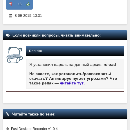
+3
8-09-2015, 13:31
Если возникли вопросы, читать внимательно:
Rediska
Я установил пароль на данный архив:
rsload
Не знаете, как установить/распаковать/
скачать? Антивирус пугает угрозами? Что
такое репак —
читайте тут
.
Читайте также по теме:
Fast Desktop Recorder v1.0.4