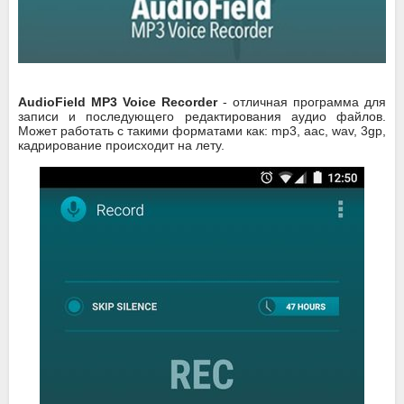
AudioField MP3 Voice Recorder
- отличная программа для
записи и последующего редактирования аудио файлов.
Может работать с такими форматами как: mp3, aac, wav, 3gp,
кадрирование происходит на лету.