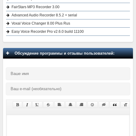
FairStars MP3 Recorder 3.00
Advanced Audio Recorder 8.5.2 + serial
Voxal Voice Changer 8.00 Plus Rus
Easy Voice Recorder Pro v2.6.0 build 11100
Обсуждение программы и отзывы пользователей: