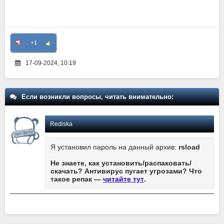
+1
17-09-2024, 10:19
Если возникли вопросы, читать внимательно:
Rediska
Я установил пароль на данный архив:
rsload
Не знаете, как установить/распаковать/
скачать? Антивирус пугает угрозами? Что
такое репак —
читайте тут
.