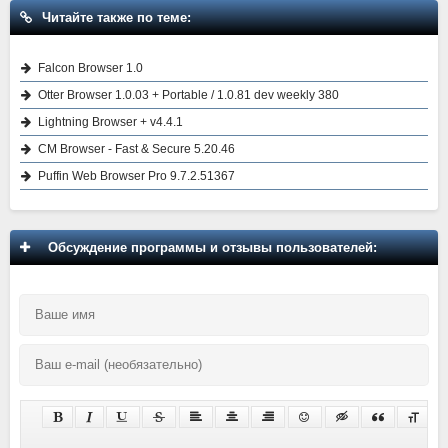
Читайте также по теме:
Falcon Browser 1.0
Otter Browser 1.0.03 + Portable / 1.0.81 dev weekly 380
Lightning Browser + v4.4.1
CM Browser - Fast & Secure 5.20.46
Puffin Web Browser Pro 9.7.2.51367
Обсуждение программы и отзывы пользователей: