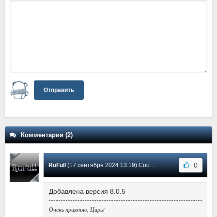
Отправить
Комментарии (2)
0
RuFull
(17 сентября 2024 13:19) Сообщение #2
Добавлена версия 8.0.5
Очень приятно, Царь!