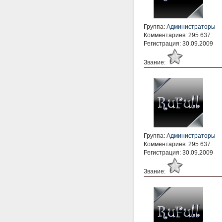
Группа:
Администраторы
Комментариев: 295 637
Регистрация: 30.09.2009
Звание:
Группа:
Администраторы
Комментариев: 295 637
Регистрация: 30.09.2009
Звание: