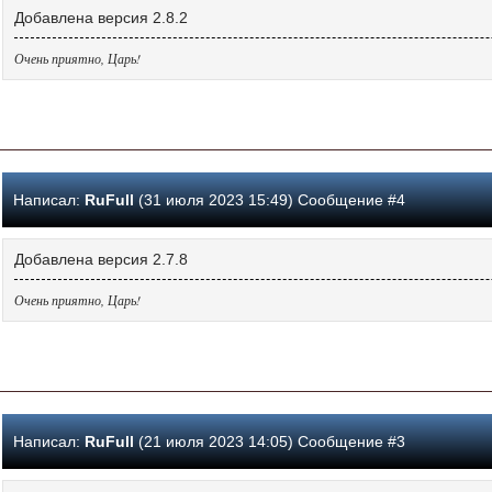
Добавлена версия 2.8.2
Очень приятно, Царь!
Написал:
RuFull
(31 июля 2023 15:49) Сообщение #4
Добавлена версия 2.7.8
Очень приятно, Царь!
Написал:
RuFull
(21 июля 2023 14:05) Сообщение #3