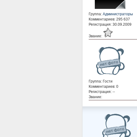
Группа:
Администраторы
Комментариев: 295 637
Регистрация: 30.09.2009
Звание:
Группа: Гости
Комментариев: 0
Регистрация: --
Звание: