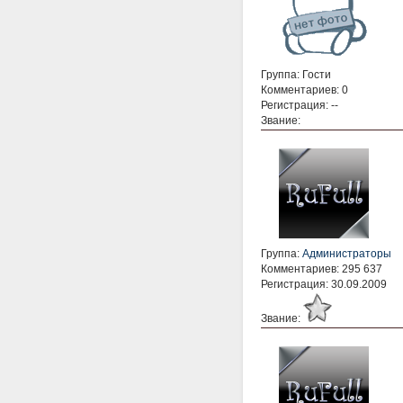
Группа: Гости
Комментариев: 0
Регистрация: --
Звание:
Группа:
Администраторы
Комментариев: 295 637
Регистрация: 30.09.2009
Звание: