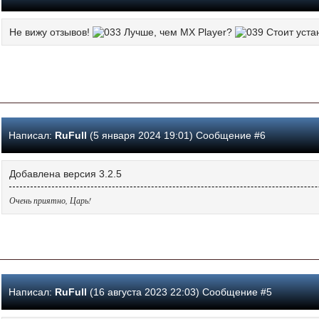
Не вижу отзывов!
Лучше, чем MX Player?
Стоит уста
Написал:
RuFull
(5 января 2024 19:01) Сообщение #6
Добавлена версия 3.2.5
Очень приятно, Царь!
Написал:
RuFull
(16 августа 2023 22:03) Сообщение #5