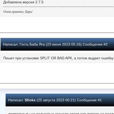
Добавлена версия 2.7.5
Очень приятно, Царь!
Написал:
Гость Баба Яга (23 июня 2023 05:16) Сообщение #2
Пишет при установке SPLIT OR BAD APK, а потом выдает ошибку
Написал:
Sfinks
(25 августа 2023 00:21) Сообщение #1
возможно вы не полностью скачали архив или версия не под