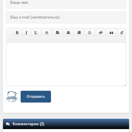
Отправить
Комментарии (2)