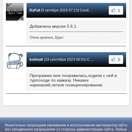
1
RuFull
(5 октября 2024 07:13) Сообщение #2
Добавлена версия 5.6.1
Очень приятно, Царь!
0
ko4ma6
(19 сентября 2023 00:51) Сообщение #1
Программа мне понравилась,ходили с ней в
турпоходе по кавказу. Никаких
нареканий,четкое позиционирование.
Решительно запрещаем скачивание и использование материалов сайта
без письменного разрешения со стороны администрации сайта. Любые