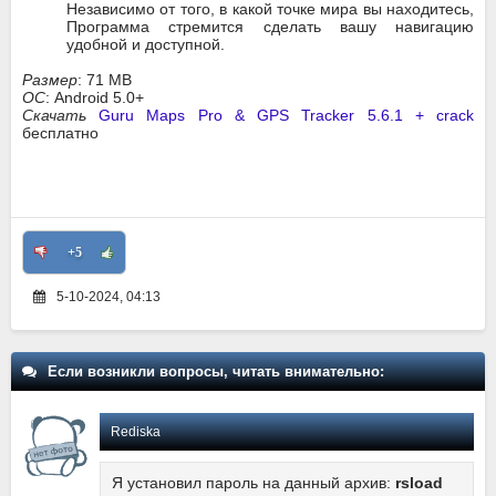
Независимо от того, в какой точке мира вы находитесь,
Программа стремится сделать вашу навигацию
удобной и доступной.
Размер
: 71 MB
ОС
: Android 5.0+
Скачать
Guru Maps Pro & GPS Tracker 5.6.1 + crack
бесплатно
+5
5-10-2024, 04:13
Если возникли вопросы, читать внимательно:
Rediska
Я установил пароль на данный архив:
rsload