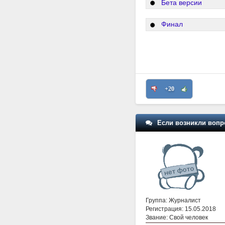
Бета версии
Финал
+20
Если возникли вопр
Группа: Журналист
Регистрация: 15.05.2018
Звание: Свой человек