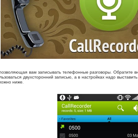
озволяющая вам записывать телефонные разговоры. Обратите вни
льзоваться двухсторонний записью, а в настройках надо выставить
ожно ниже.