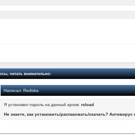
осы, читать внимательно:
Написал:
Rediska
Я установил пароль на данный архив:
rsload
Не знаете, как установить/распаковать/скачать? Антивирус 