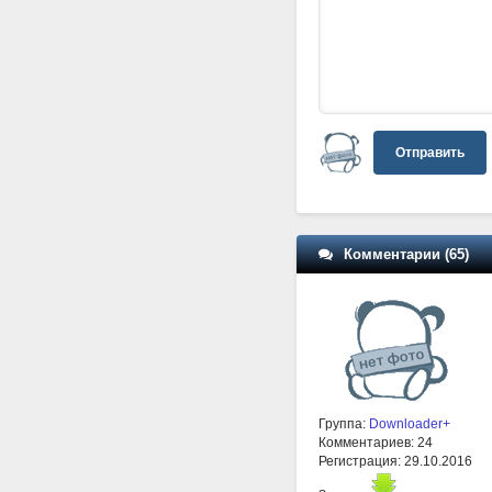
Отправить
Комментарии (65)
Группа:
Downloader+
Комментариев: 24
Регистрация: 29.10.2016