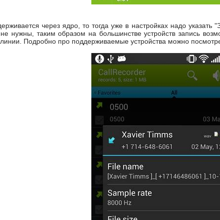
ерживается через ядро, то тогда уже в настройках надо указать "З
не нужны, таким образом на большинстве устройств запись возм
 линии. Подробно про поддерживаемые устройства можно посмотрет