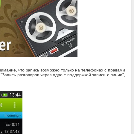
мание, что запись возможно только на телефонах с правами
 "Запись разговоров через ядро с поддержкой записи с линии",