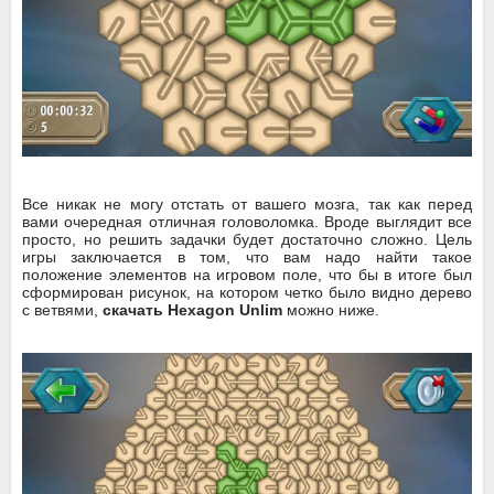
Все никак не могу отстать от вашего мозга, так как перед
вами очередная отличная головоломка. Вроде выглядит все
просто, но решить задачки будет достаточно сложно. Цель
игры заключается в том, что вам надо найти такое
положение элементов на игровом поле, что бы в итоге был
сформирован рисунок, на котором четко было видно дерево
с ветвями,
скачать Hexagon Unlim
можно ниже.