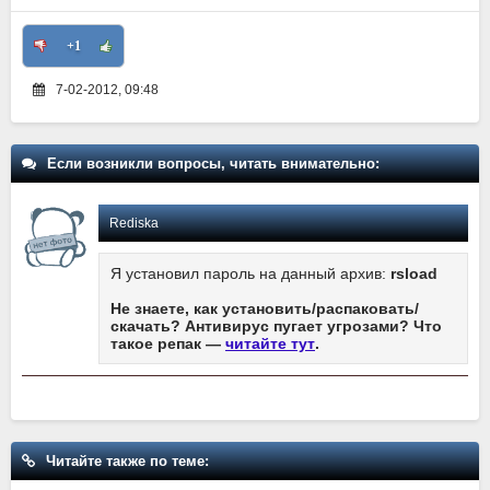
+1
7-02-2012, 09:48
Если возникли вопросы, читать внимательно:
Rediska
Я установил пароль на данный архив:
rsload
Не знаете, как установить/распаковать/
скачать? Антивирус пугает угрозами? Что
такое репак —
читайте тут
.
Читайте также по теме: