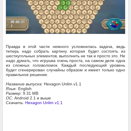
Правда в этой части немного усложнилась задача, ведь
теперь надо собрать картину которая будет состоять из
шестиугольных элементов, выполнить не так и просто это. Не
надо думать, что игрушка очень проста, на самом деле одна
из сложных головоломок. Каждый последующий уровень
будет сгенерирован случайны образом и имеет только одно
правильное решение.
Название выпуска
: Hexagon.Unlim.v1.1
Язык
: English
Размер
: 9.31 MB
ОС
: Android 2.1 и выше
Скачать
:
Hexagon Unlim v1.1