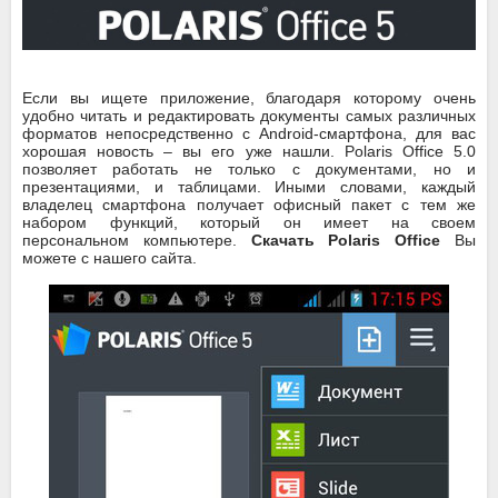
Если вы ищете приложение, благодаря которому очень
удобно читать и редактировать документы самых различных
форматов непосредственно с Android-смартфона, для вас
хорошая новость – вы его уже нашли. Polaris Office 5.0
позволяет работать не только с документами, но и
презентациями, и таблицами. Иными словами, каждый
владелец смартфона получает офисный пакет с тем же
набором функций, который он имеет на своем
персональном компьютере.
Скачать Polaris Office
Вы
можете с нашего сайта.