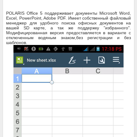
POLARIS Office 5 поддерживает документы Microsoft Word,
Excel, PowerPoint, Adobe PDF. Имеет собственный файловый
менеджер для удобного поиска офисных документов на
вашей SD карте, а так же поддержку "избранного".
Модифицированная версия предоставляется в варианте с
отключенным водяным знаком,без регистрации и без
шаблонов.