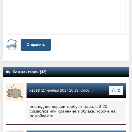
Отправить
Комментарии (42)
0
x2088
(27 ноября 2017 20:18) Сообщение #22
последние версии требуют пароль 8-20
символов или хранение в облаке, короче на
помойку его