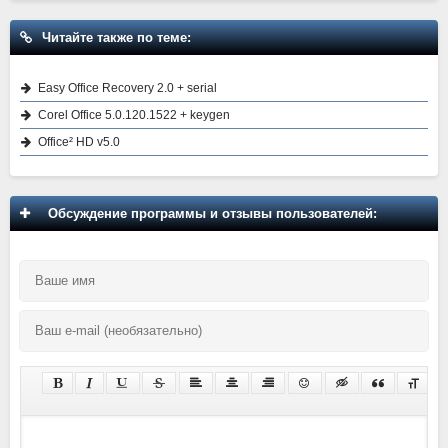
Читайте также по теме:
Easy Office Recovery 2.0 + serial
Corel Office 5.0.120.1522 + keygen
Office² HD v5.0
Обсуждение программы и отзывы пользователей: