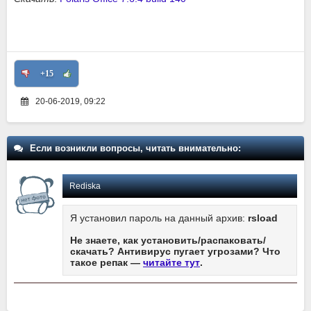
+15
20-06-2019, 09:22
Если возникли вопросы, читать внимательно:
Rediska
Я установил пароль на данный архив:
rsload
Не знаете, как установить/распаковать/
скачать? Антивирус пугает угрозами? Что
такое репак —
читайте тут
.