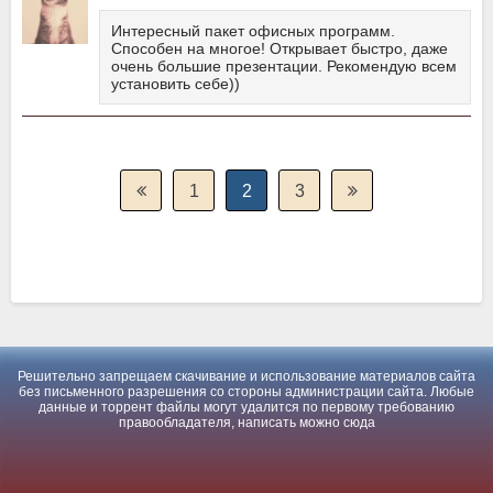
Интересный пакет офисных программ.
Способен на многое! Открывает быстро, даже
очень большие презентации. Рекомендую всем
установить себе))
1
2
3
Решительно запрещаем скачивание и использование материалов сайта
без письменного разрешения со стороны администрации сайта. Любые
данные и торрент файлы могут удалится по первому требованию
правообладателя, написать можно
сюда