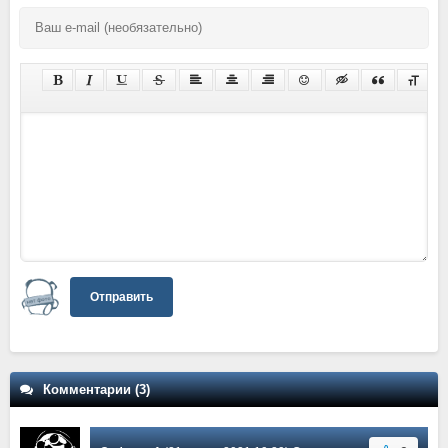
Отправить
Комментарии (3)