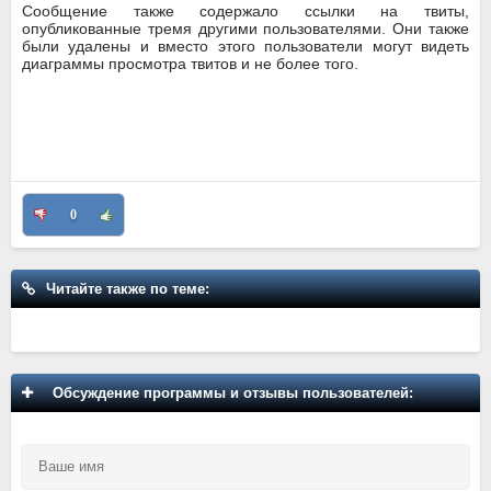
Сообщение также содержало ссылки на твиты,
опубликованные тремя другими пользователями. Они также
были удалены и вместо этого пользователи могут видеть
диаграммы просмотра твитов и не более того.
0
Читайте также по теме:
Обсуждение программы и отзывы пользователей: