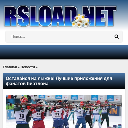
Главная
»
Новости
»
Оставайся на лыжне! Лучшие приложения для
фанатов биатлона