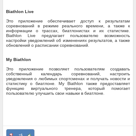
Biathlon Live
Это приложение обеспечивает доступ к результатам
соревнований в режиме реального времени, а также к
информации о трассах, биатлонистах и их статистике.
Biathlon Live предлагает пользователю возможность
настройки уведомлений об изменениях результатов, а также
обновлений о расписании соревнований.
My Biathlon
Это приложение позволяет пользователям создавать
собственный календарь соревнований, настроить
уведомления о любимых спортсменах и получать новости и
статистику о биатлоне. My Biathlon также предоставляет
функцию виртуального тренера, который помогает
пользователю улучшить свои навыки в биатлоне.
+6