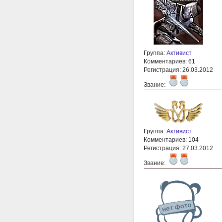
Группа:
Активист
Комментариев: 61
Регистрация: 26.03.2012
Звание:
Группа:
Активист
Комментариев: 104
Регистрация: 27.03.2012
Звание: