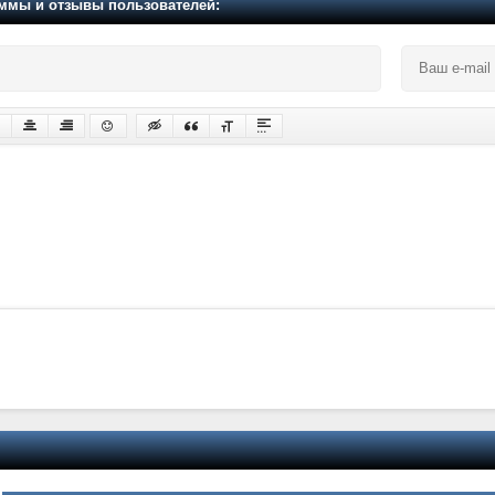
мы и отзывы пользователей: