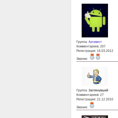
Группа:
Активист
Комментариев: 207
Регистрация: 16.03.2012
Звание:
Группа:
Заглянувший
Комментариев: 27
Регистрация: 21.12.2010
Звание: