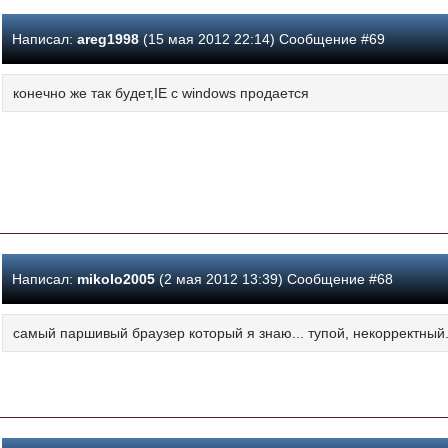
Написал:
areg1998
(15 мая 2012 22:14) Сообщение #69
конечно же так будет,IE с windows продается
Написал:
mikolo2005
(2 мая 2012 13:39) Сообщение #68
самый паршивый браузер который я знаю... тупой, некорректный.