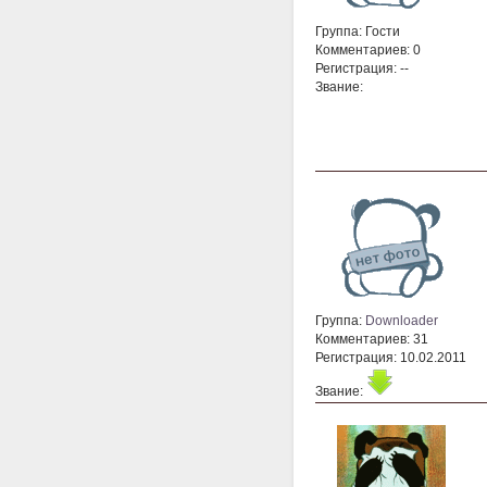
Группа: Гости
Комментариев: 0
Регистрация: --
Звание:
Группа:
Downloader
Комментариев: 31
Регистрация: 10.02.2011
Звание: