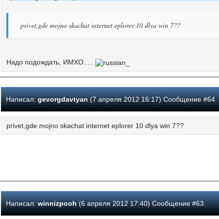
privet,gde mojno skachat internet eplorer 10 dlya win 7??
Надо подождать, ИМХО.....
Написал:
gevorgdavtyan
(7 апреля 2012 16:17) Сообщение #64
privet,gde mojno skachat internet eplorer 10 dlya win 7??
Написал:
winnizpooh
(6 апреля 2012 17:40) Сообщение #63