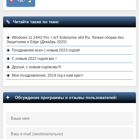
+487
Читайте также по теме:
Windows 11 24H2 Pro + IoT Enterprise x64 Ru: Легкая сборка без
Защитника и Edge (Декабрь 2025)
Поздравляю всех с новым 2023 годом!
С новым 2022 годом вас !
Друзья, с новым годом вас!!!
Мои поздравления, 2019 год к нам идет!
Обсуждение программы и отзывы пользователей: