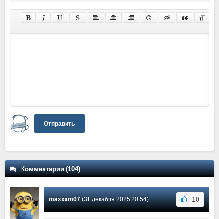
Отправить
Комментарии (104)
10
maxxam07
(31 декабря 2025 20:54) Сообщение #44