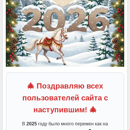
🎄 Поздравляю всех
пользователей сайта с
наступившим! 🎄
В
2025
году было много перемен как на