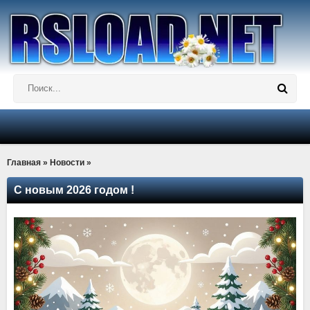
Главная
»
Новости
»
С новым 2026 годом !