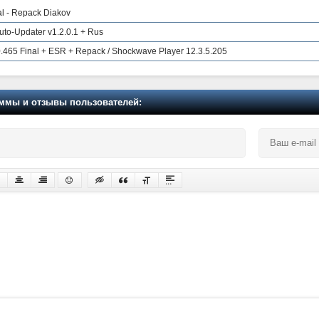
nal - Repack Diakov
Auto-Updater v1.2.0.1 + Rus
.465 Final + ESR + Repack / Shockwave Player 12.3.5.205
мы и отзывы пользователей: