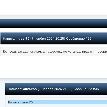
Написал:
user75
(7 ноября 2024 20:25) Сообщение #36
Вот ведь засада, скачал, а на десятку не устанавливается, говор
Написал:
alivakos
(7 ноября 2024 21:25) Сообщение #35
Цитата: user75