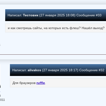
Написал:
Тестовик
(27 января 2025 18:08) Сообщение #33
и как смотришь сайты, на которых есть флеш? Нашёл выход?
4
Написал:
alivakos
(27 января 2025 18:17) Сообщение #32
Для браузеров
ruffle
.
+
8
2011