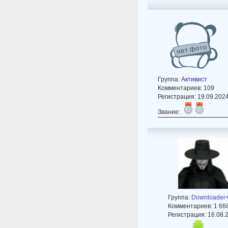
Группа:
Активист
Комментариев: 109
Регистрация: 19.09.202
Звание:
Группа:
Downloader
Комментариев: 1 66
Регистрация: 16.08.