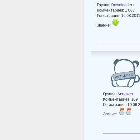
Группа:
Downloader+
Комментариев: 1 668
Регистрация: 16.08.201
Звание:
Группа:
Активист
Комментариев: 109
Регистрация: 19.09.
Звание: