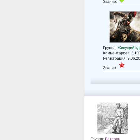
Звание:
Группа:
Живущий зд
Комментариев: 3 10
Регистрация: 9.06.2
Звание:
Группа:
Ветеран