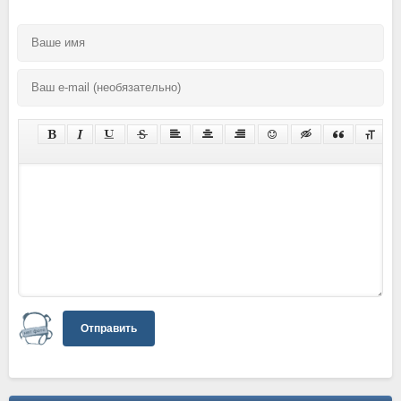
Отправить