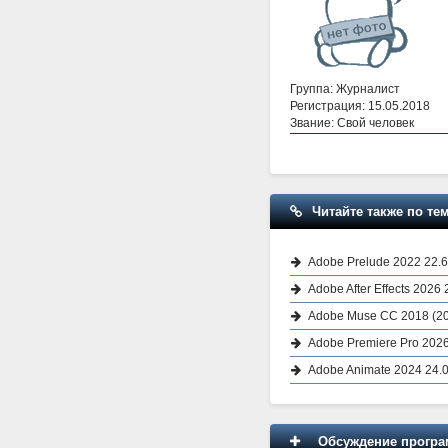
Группа: Журналист
Регистрация: 15.05.2018
Звание: Свой человек
Читайте также по тем
Adobe Prelude 2022 22.6
Adobe After Effects 2026
Adobe Muse CC 2018 (20
Adobe Premiere Pro 2026 
Adobe Animate 2024 24.0
Обсуждение програм