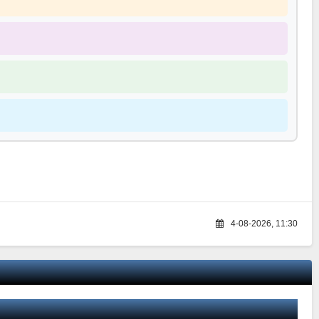
4-08-2026, 11:30