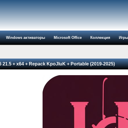
Windows активаторы
Microsoft Office
Коллекция
Игр
 21.5 + x64 + Repack KpoJIuK + Portable (2019-2025)