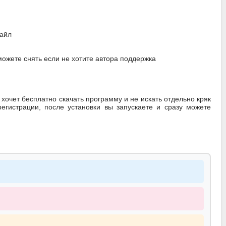
файл
можете снять если не хотите автора поддержка
 хочет бесплатно скачать программу и не искать отдельно кряк
егистрации, после установки вы запускаете и сразу можете