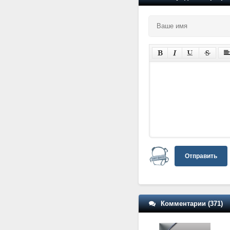
Отправить
Комментарии (371)