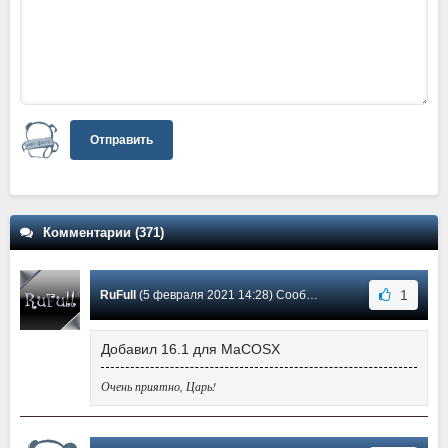
Отправить
Комментарии (371)
1
RuFull
(5 февраля 2021 14:28) Сообщение #124
Добавил 16.1 для MaCOSX
Очень приятно, Царь!