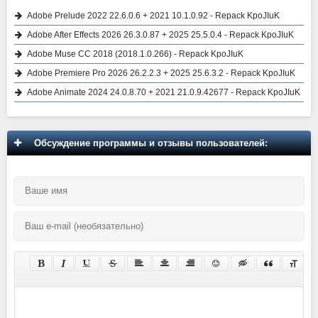
Adobe Prelude 2022 22.6.0.6 + 2021 10.1.0.92 - Repack KpoJIuK
Adobe After Effects 2026 26.3.0.87 + 2025 25.5.0.4 - Repack KpoJIuK
Adobe Muse CC 2018 (2018.1.0.266) - Repack KpoJIuK
Adobe Premiere Pro 2026 26.2.2.3 + 2025 25.6.3.2 - Repack KpoJIuK
Adobe Animate 2024 24.0.8.70 + 2021 21.0.9.42677 - Repack KpoJIuK
Обсуждение программы и отзывы пользователей: