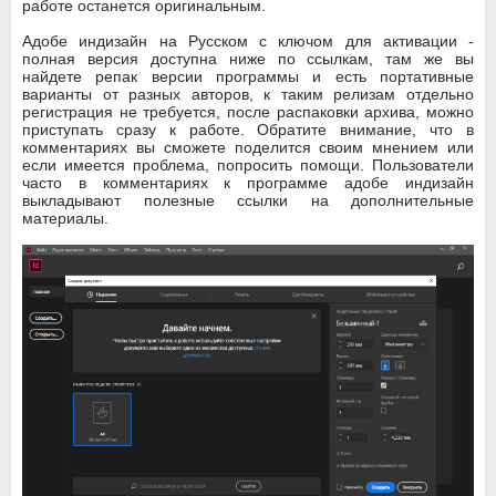
работе останется оригинальным.
Aдобе индизайн на Русском с ключом для активации -
полная версия доступна ниже по ссылкам, там же вы
найдете репак версии программы и есть портативные
варианты от разных авторов, к таким релизам отдельно
регистрация не требуется, после распаковки архива, можно
приступать сразу к работе. Обратите внимание, что в
комментариях вы сможете поделится своим мнением или
если имеется проблема, попросить помощи. Пользователи
часто в комментариях к программе адобе индизайн
выкладывают полезные ссылки на дополнительные
материалы.