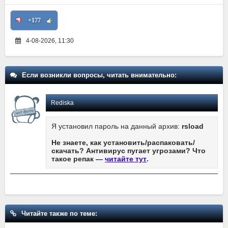
+177
4-08-2026, 11:30
Если возникли вопросы, читать внимательно:
Rediska
Я установил пароль на данный архив:
rsload
Не знаете, как установить/распаковать/
скачать? Антивирус пугает угрозами? Что
такое репак —
читайте тут
.
Читайте также по теме: