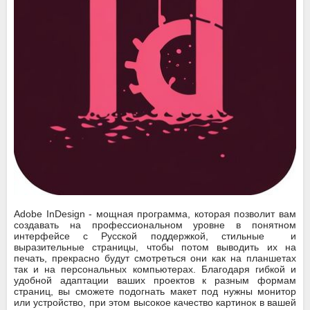
Adobe InDesign - мощная программа, которая позволит вам
создавать на профессиональном уровне в понятном
интерфейсе с Русской поддержкой, стильные и
выразительные страницы, чтобы потом выводить их на
печать, прекрасно будут смотреться они как на планшетах
так и на персональных компьютерах. Благодаря гибкой и
удобной адаптации ваших проектов к разным формам
страниц, вы сможете подогнать макет под нужны монитор
или устройство, при этом высокое качество картинок в вашей