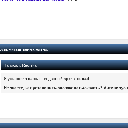
осы, читать внимательно:
Написал:
Rediska
Я установил пароль на данный архив:
rsload
Не знаете, как установить/распаковать/скачать? Антивирус 