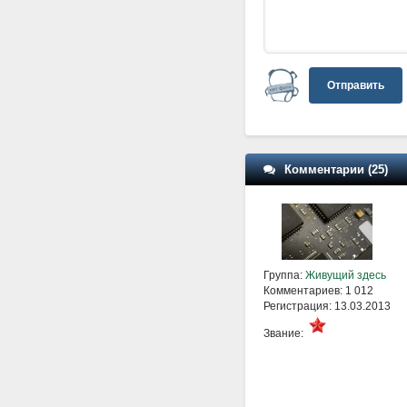
Отправить
Комментарии (25)
Группа:
Живущий здесь
Комментариев: 1 012
Регистрация: 13.03.2013
Звание: