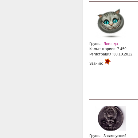
Группа:
Легенда
Комментариев: 7 459
Регистрация: 30.10.2012
Звание:
Группа:
Заглянувший