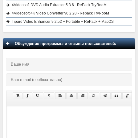
4Videosoft DVD Audio Extractor 5.3.6 - RePack TryRooM
4Videosoft 4K Video Converter v6.2.28 - Repack TryRooM
Tipard Video Enhancer 9.2.52 + Portable + RePack + MacOS
Обсуждение программы и отзывы пользователей: