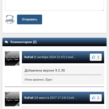
Отправить
Комментарии (2)
1
RuFull
(5 октября 2024 21:47) Сообщение #2
Добавлена версия 9.2.36
Очень приятно, Царь!
2
RuFull
(18 августа 2017 17:14) Сообщение #1