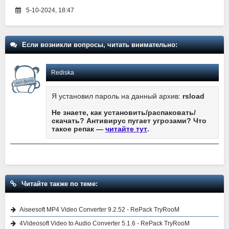
5-10-2024, 18:47
Если возникли вопросы, читать внимательно:
Rediska
Я установил пароль на данный архив:
rsload
Не знаете, как установить/распаковать/
скачать? Антивирус пугает угрозами? Что
такое репак —
читайте тут
.
Читайте также по теме:
Aiseesoft MP4 Video Converter 9.2.52 - RePack TryRooM
4Videosoft Video to Audio Converter 5.1.6 - RePack TryRooM