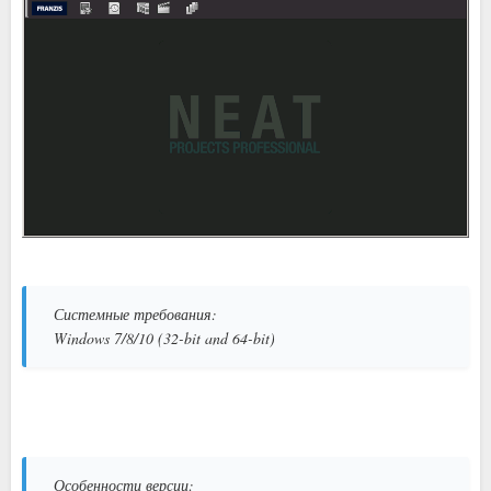
Системные требования:
Windows 7/8/10 (32-bit and 64-bit)
Особенности версии: