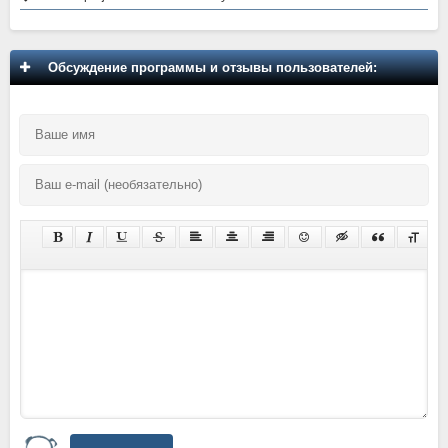
Обсуждение программы и отзывы пользователей: