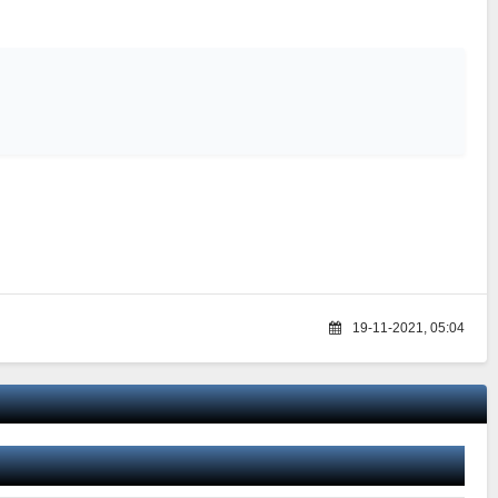
19-11-2021, 05:04