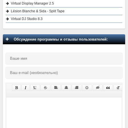
Virtual Display Manager 2.5
Lésion Blanche & Sida - Split Tape
Virtual DJ Studio 8.3
Обсуждение программы и отзывы пользователей: