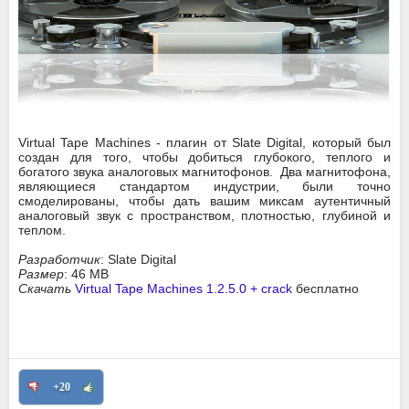
Virtual Tape Machines - плагин от Slate Digital, который был
создан для того, чтобы добиться глубокого, теплого и
богатого звука аналоговых магнитофонов. Два магнитофона,
являющиеся стандартом индустрии, были точно
смоделированы, чтобы дать вашим миксам аутентичный
аналоговый звук с пространством, плотностью, глубиной и
теплом.
Разработчик
: Slate Digital
Размер
: 46 MB
Скачать
Virtual Tape Machines 1.2.5.0 + crack
бесплатно
+20