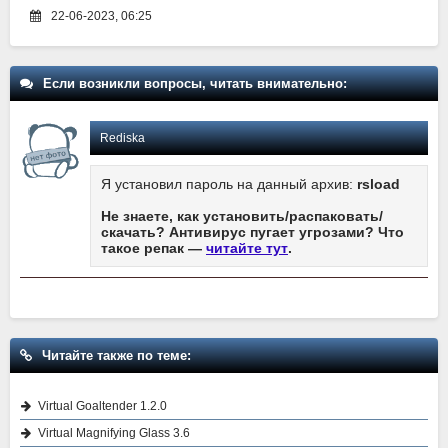
22-06-2023, 06:25
Если возникли вопросы, читать внимательно:
Rediska
Я установил пароль на данный архив:
rsload
Не знаете, как установить/распаковать/
скачать? Антивирус пугает угрозами? Что
такое репак —
читайте тут
.
Читайте также по теме:
Virtual Goaltender 1.2.0
Virtual Magnifying Glass 3.6