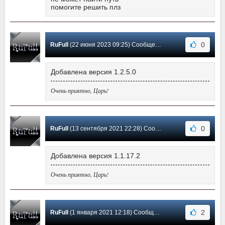
помогите решить плз
0
RuFull
(22 июня 2023 09:25) Сообщение #3
Добавлена версия 1.2.5.0
Очень приятно, Царь!
0
RuFull
(13 сентября 2021 22:28) Сообщение #2
Добавлена версия 1.1.17.2
Очень приятно, Царь!
2
RuFull
(1 января 2021 12:18) Сообщение #1