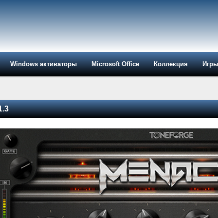
Windows активаторы
Microsoft Office
Коллекция
Игр
1.3