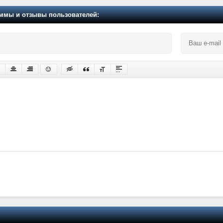
мы и отзывы пользователей: