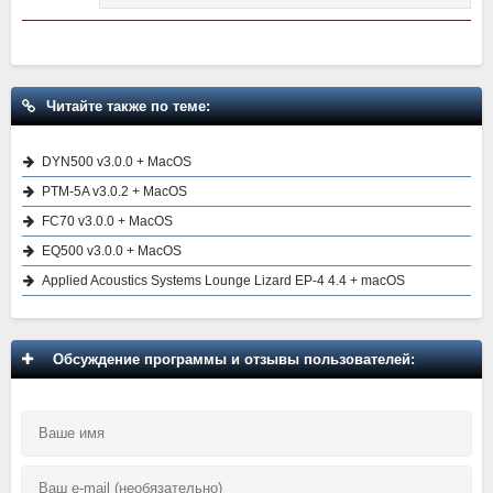
Читайте также по теме:
DYN500 v3.0.0 + MacOS
PTM-5A v3.0.2 + MacOS
FC70 v3.0.0 + MacOS
EQ500 v3.0.0 + MacOS
Applied Acoustics Systems Lounge Lizard EP-4 4.4 + macOS
Обсуждение программы и отзывы пользователей: