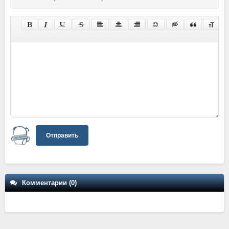
Отправить
Комментарии (0)