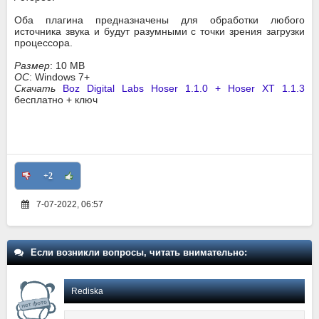
Оба плагина предназначены для обработки любого
источника звука и будут разумными с точки зрения загрузки
процессора.
Размер
: 10 MB
ОС
: Windows 7+
Скачать
Boz Digital Labs Hoser 1.1.0 + Hoser XT 1.1.3
бесплатно + ключ
+2
7-07-2022, 06:57
Если возникли вопросы, читать внимательно:
Rediska