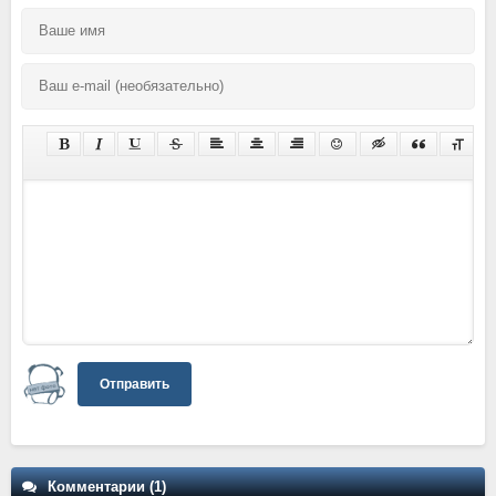
Отправить
Комментарии (1)