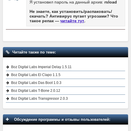
Я установил пароль на данный архив:
rsload
Не знаете, как установить/распаковать/
скачать? Антивирус пугает угрозами? Что
такое репак —
читайте тут
.
Читайте также по теме:
Boz Digital Labs Imperial Delay 1.5.11
Boz Digital Labs El Clapo 1.1.5
Boz Digital Labs Das Boot 1.0.3
Boz Digital Labs T-Bone 2.0.12
Boz Digital Labs Transgressor 2.0.3
Обсуждение программы и отзывы пользователей: