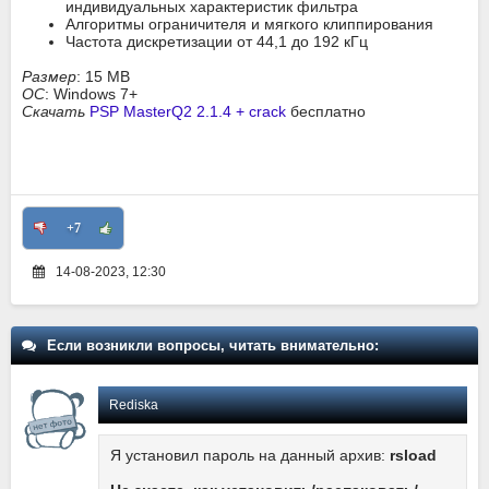
индивидуальных характеристик фильтра
Алгоритмы ограничителя и мягкого клиппирования
Частота дискретизации от 44,1 до 192 кГц
Размер
: 15 MB
ОС
: Windows 7+
Скачать
PSP MasterQ2 2.1.4 + crack
бесплатно
+7
14-08-2023, 12:30
Если возникли вопросы, читать внимательно:
Rediska
Я установил пароль на данный архив:
rsload