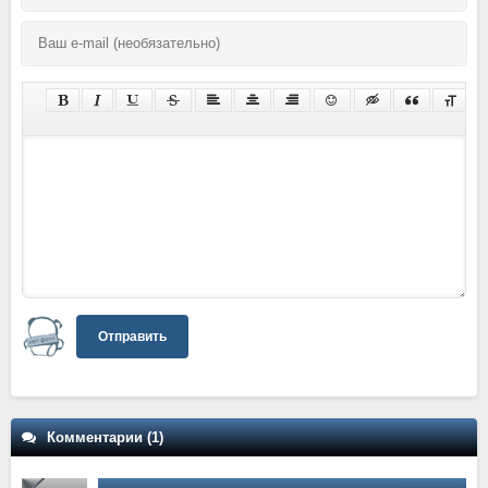
Отправить
Комментарии (1)