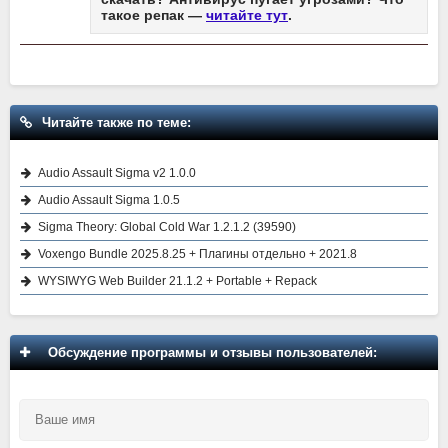
такое репак —
читайте тут
.
Читайте также по теме:
Audio Assault Sigma v2 1.0.0
Audio Assault Sigma 1.0.5
Sigma Theory: Global Cold War 1.2.1.2 (39590)
Voxengo Bundle 2025.8.25 + Плагины отдельно + 2021.8
WYSIWYG Web Builder 21.1.2 + Portable + Repack
Обсуждение программы и отзывы пользователей: